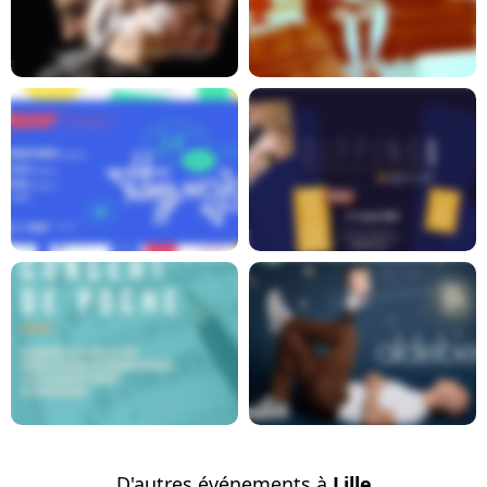
En savoir plus
En savoir plus
En savoir plus
En savoir plus
En savoir plus
En savoir plus
D'autres événements à
Lille