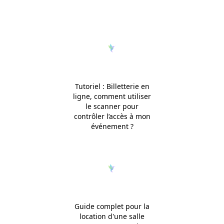
Tutoriel : Billetterie en
ligne, comment utiliser
le scanner pour
contrôler l’accès à mon
événement ?
Guide complet pour la
location d'une salle