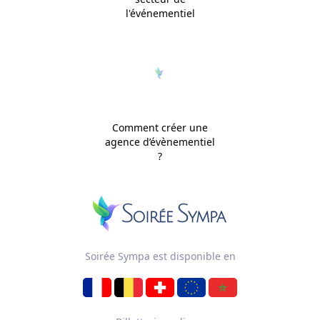
l'événementiel
Comment créer une
agence d’évènementiel
?
Soirée Sympa est disponible en