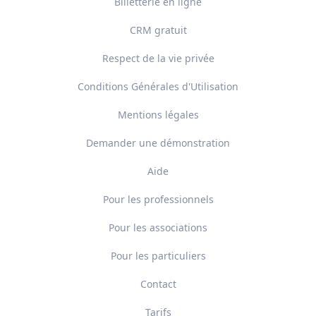
Billetterie en ligne
CRM gratuit
Respect de la vie privée
Conditions Générales d'Utilisation
Mentions légales
Demander une démonstration
Aide
Pour les professionnels
Pour les associations
Pour les particuliers
Contact
Tarifs