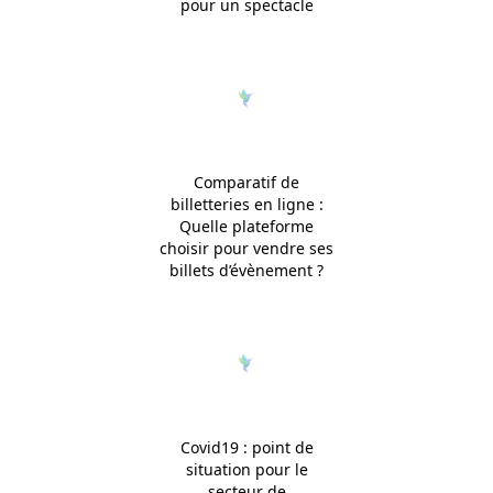
pour un spectacle
Comparatif de
billetteries en ligne :
Quelle plateforme
choisir pour vendre ses
billets d’évènement ?
Covid19 : point de
situation pour le
secteur de