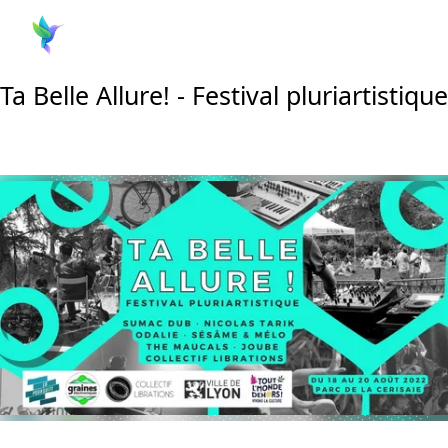
Ta Belle Allure! - Festival pluriartistique