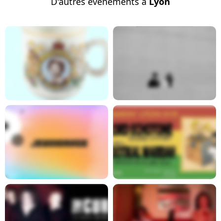
D'autres événements à
Lyon
Report
En savoir plus
En savoir plus
En savoir plus
En savoir plus