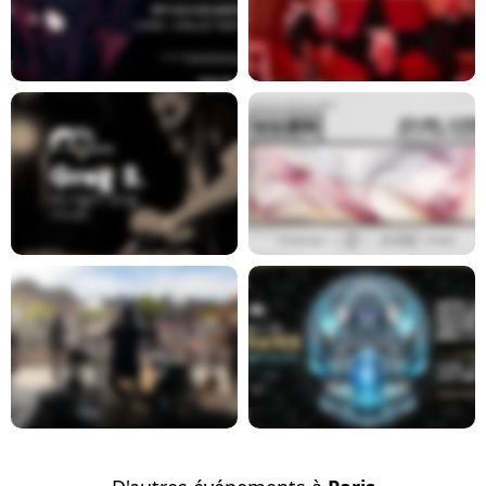
En savoir plus
En savoir plus
En savoir plus
En savoir plus
En savoir plus
En savoir plus