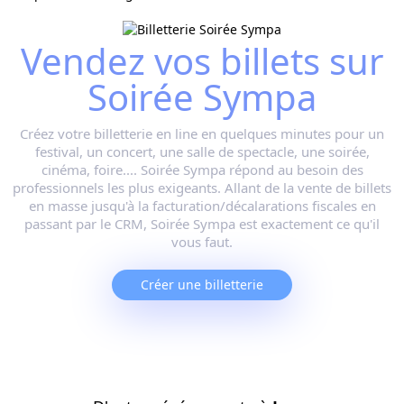
Vendez vos billets sur
Soirée Sympa
Créez votre billetterie en line en quelques minutes pour
un
festival, un concert, une salle de spectacle, une soirée,
cinéma, foire...
. Soirée Sympa répond au besoin des
professionnels les plus exigeants. Allant de la vente de billets
en masse jusqu'à la facturation/décalarations fiscales en
passant par le CRM, Soirée Sympa est exactement ce qu'il
vous faut.
Créer une billetterie