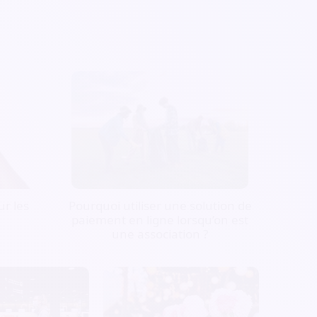
r les
Pourquoi utiliser une solution de
paiement en ligne lorsqu’on est
une association ?