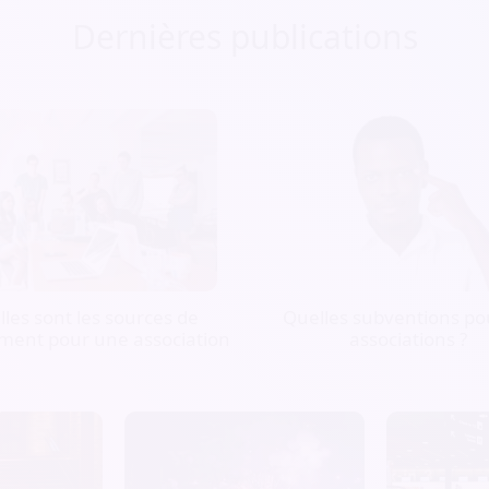
Dernières publications
les sont les sources de
Quelles subventions pou
ment pour une association
associations ?