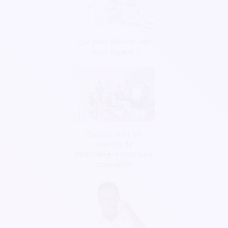
Qui peut délivrer des
reçus fiscaux ?
Quelles sont les
sources de
financement pour une
association