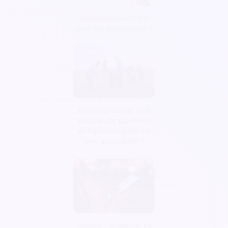
Quelles subventions
pour les associations ?
Pourquoi utiliser une
solution de paiement
en ligne lorsqu’on est
une association ?
Tutoriel : Billetterie en