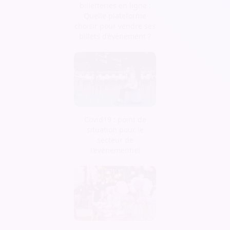
billetteries en ligne :
Quelle plateforme
choisir pour vendre ses
billets d’évènement ?
Covid19 : point de
situation pour le
secteur de
l'événementiel