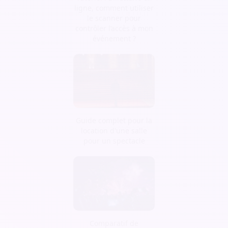
ligne, comment utiliser
le scanner pour
contrôler l’accès à mon
événement ?
Guide complet pour la
location d'une salle
pour un spectacle
Comparatif de