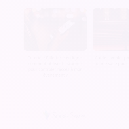
Tutoriel : Billetterie en ligne,
Guide complet pou
comment utiliser le scanner
d'une salle pour
pour contrôler l’accès à mon
événement ?