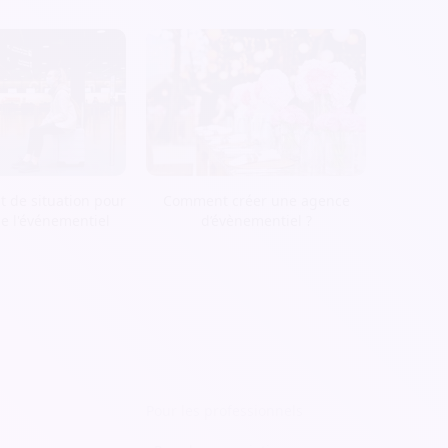
t de situation pour
Comment créer une agence
de l'événementiel
d’évènementiel ?
Pour les professionnels