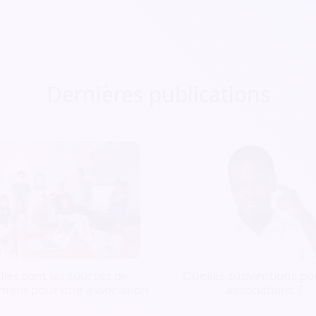
Dernières publications
les sont les sources de
Quelles subventions pou
ment pour une association
associations ?