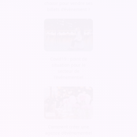
choisir pour vendre ses
billets d’évènement ?
Covid19 : point de
situation pour le
secteur de
l'événementiel
Comment créer une
agence d’évènementiel