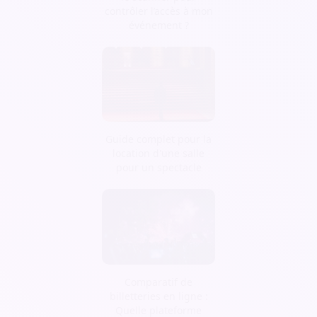
contrôler l’accès à mon
événement ?
Guide complet pour la
location d'une salle
pour un spectacle
Comparatif de
billetteries en ligne :
Quelle plateforme