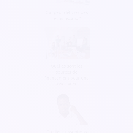
Qui peut délivrer des
reçus fiscaux ?
Quelles sont les
sources de
financement pour une
association
Quelles subventions