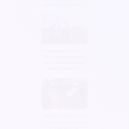
pour les associations ?
Pourquoi utiliser une
solution de paiement
en ligne lorsqu’on est
une association ?
Tutoriel : Billetterie en
ligne, comment utiliser
le scanner pour