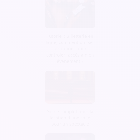
Tutoriel : Billetterie en
ligne, comment utiliser
le scanner pour
contrôler l’accès à mon
événement ?
Guide complet pour la
location d'une salle
pour un spectacle