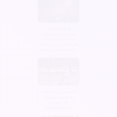
Comparatif de
billetteries en ligne :
Quelle plateforme
choisir pour vendre ses
billets d’évènement ?
Covid19 : point de
situation pour le
secteur de
l'événementiel