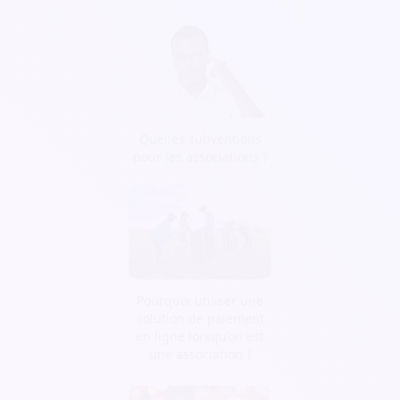
Quelles subventions
pour les associations ?
Pourquoi utiliser une
solution de paiement
en ligne lorsqu’on est
une association ?