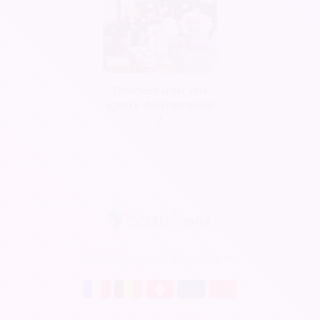
Comment créer une
agence d’évènementiel
?
Soirée Sympa est disponible en