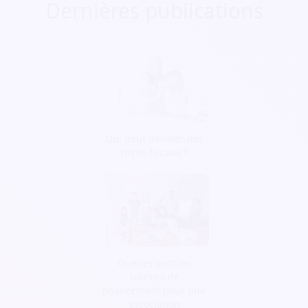
Dernières publications
Qui peut délivrer des
reçus fiscaux ?
Quelles sont les
sources de
financement pour une
association