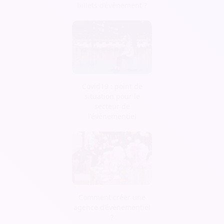
billets d’évènement ?
Covid19 : point de
situation pour le
secteur de
l'événementiel
Comment créer une
agence d’évènementiel
?