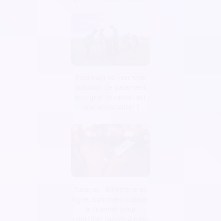
Pourquoi utiliser une
solution de paiement
en ligne lorsqu’on est
une association ?
Tutoriel : Billetterie en
ligne, comment utiliser
le scanner pour
contrôler l’accès à mon