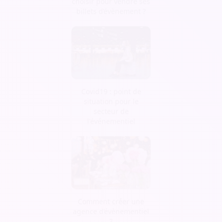
choisir pour vendre ses
billets d’évènement ?
Covid19 : point de
situation pour le
secteur de
l'événementiel
Comment créer une
agence d’évènementiel
?