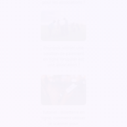
pour les associations ?
Pourquoi utiliser une
solution de paiement
en ligne lorsqu’on est
une association ?
Tutoriel : Billetterie en
ligne, comment utiliser
le scanner pour