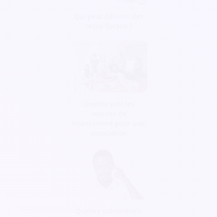
Qui peut délivrer des
reçus fiscaux ?
Quelles sont les
sources de
financement pour une
association
Quelles subventions