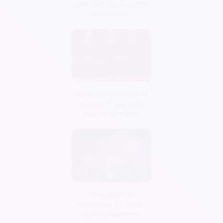
contrôler l’accès à mon
événement ?
Guide complet pour la
location d'une salle
pour un spectacle
Comparatif de
billetteries en ligne :
Quelle plateforme