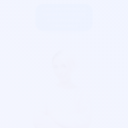
Créer une billetterie au
nom de ASSOCIATION
RUSSOPHONE DE
CORNOUAILLE