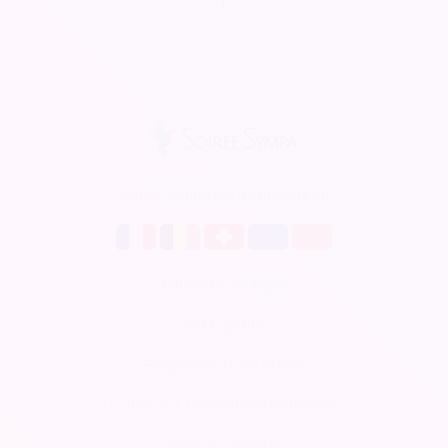
Soirée Sympa est disponible en
Billetterie en ligne
CRM gratuit
Respect de la vie privée
Conditions Générales d'Utilisation
Mentions légales