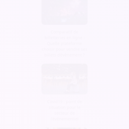
Comparatif de
billetteries en ligne :
Quelle plateforme
choisir pour vendre ses
billets d’évènement ?
Covid19 : point de
situation pour le
secteur de
l'événementiel