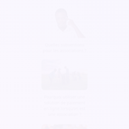
Quelles subventions
pour les associations ?
Pourquoi utiliser une
solution de paiement
en ligne lorsqu’on est
une association ?