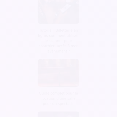
Tutoriel : Billetterie en
ligne, comment utiliser
le scanner pour
contrôler l’accès à mon
événement ?
Guide complet pour la
location d'une salle
pour un spectacle