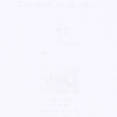
Dernières publications
Qui peut délivrer des
reçus fiscaux ?
Quelles sont les
sources de
financement pour une
association