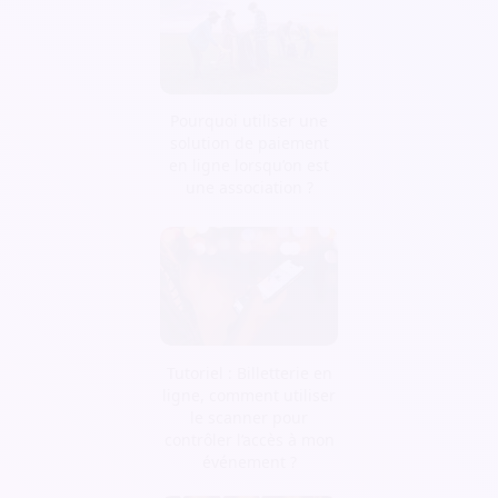
Pourquoi utiliser une
solution de paiement
en ligne lorsqu’on est
une association ?
Tutoriel : Billetterie en
ligne, comment utiliser
le scanner pour
contrôler l’accès à mon
événement ?