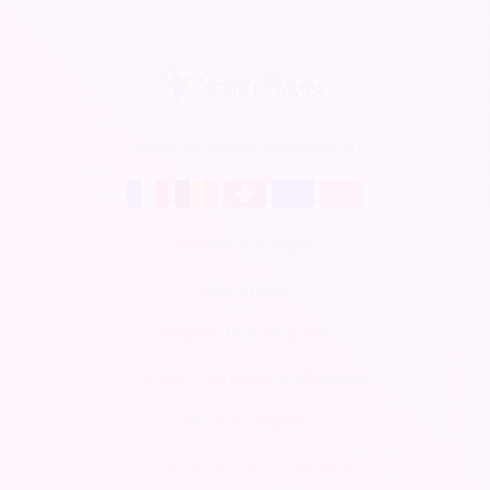
Soirée Sympa est disponible en
Billetterie en ligne
CRM gratuit
Respect de la vie privée
Conditions Générales d'Utilisation
Mentions légales
Demander une démonstration