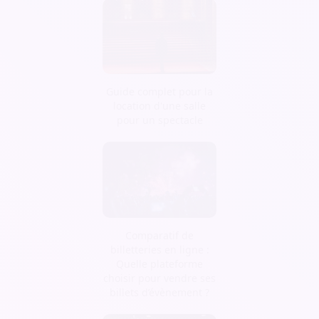
Guide complet pour la
location d'une salle
pour un spectacle
Comparatif de
billetteries en ligne :
Quelle plateforme
choisir pour vendre ses
billets d’évènement ?