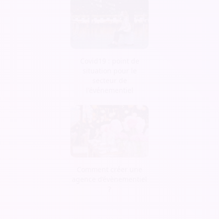
Covid19 : point de
situation pour le
secteur de
l'événementiel
Comment créer une
agence d’évènementiel
?