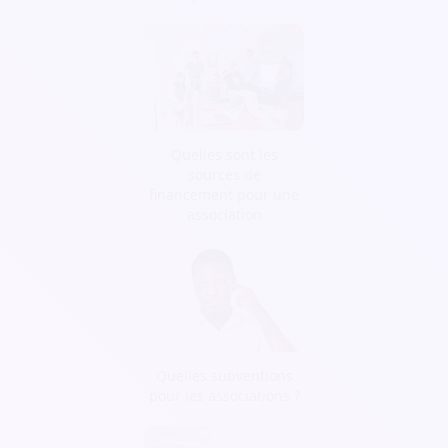
Quelles sont les
sources de
financement pour une
association
Quelles subventions
pour les associations ?