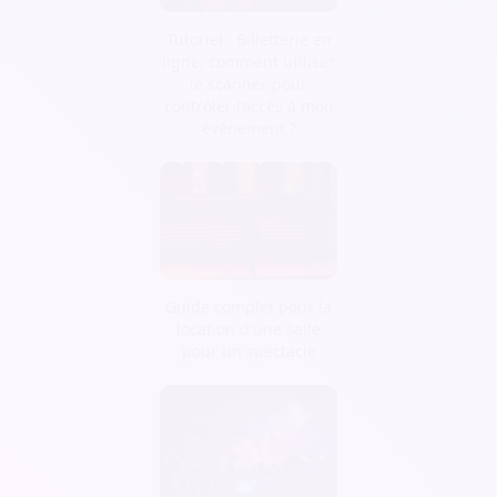
Tutoriel : Billetterie en
ligne, comment utiliser
le scanner pour
contrôler l’accès à mon
événement ?
Guide complet pour la
location d'une salle
pour un spectacle