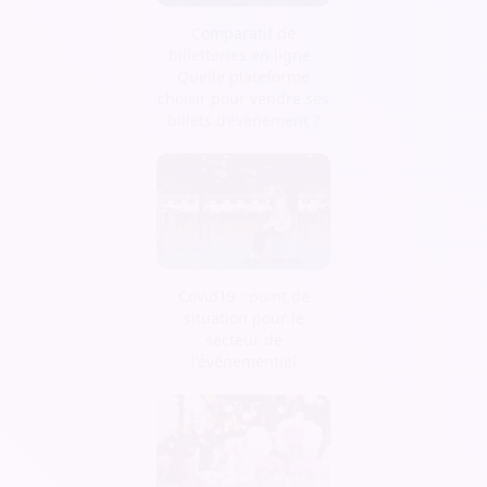
Comparatif de
billetteries en ligne :
Quelle plateforme
choisir pour vendre ses
billets d’évènement ?
Covid19 : point de
situation pour le
secteur de
l'événementiel