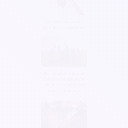
Quelles subventions
pour les associations ?
Pourquoi utiliser une
solution de paiement
en ligne lorsqu’on est
une association ?