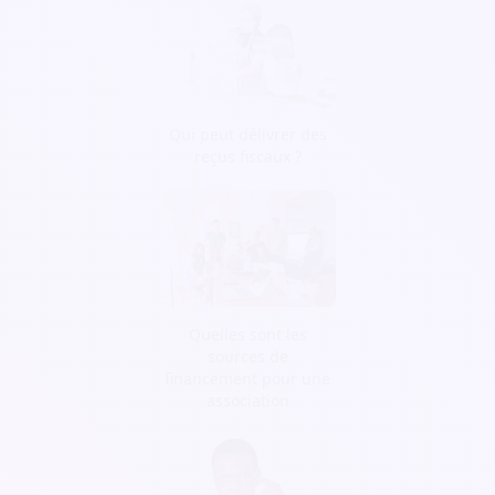
Qui peut délivrer des
reçus fiscaux ?
Quelles sont les
sources de
financement pour une
association