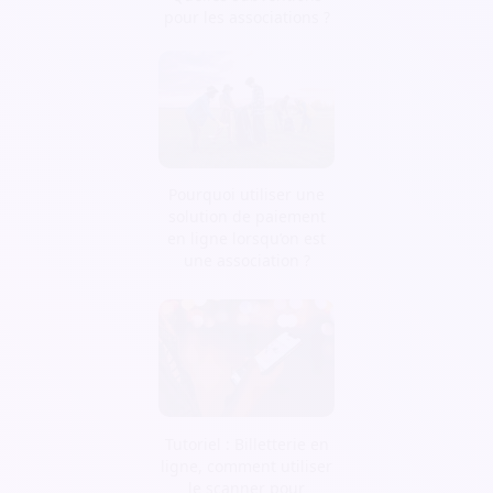
pour les associations ?
Pourquoi utiliser une
solution de paiement
en ligne lorsqu’on est
une association ?
Tutoriel : Billetterie en
ligne, comment utiliser
le scanner pour