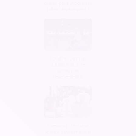
choisir pour vendre ses
billets d’évènement ?
Covid19 : point de
situation pour le
secteur de
l'événementiel
Comment créer une
agence d’évènementiel