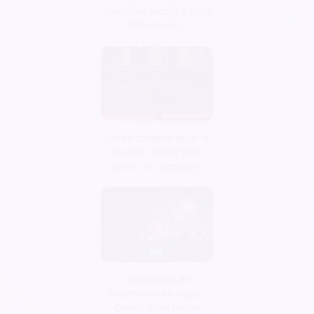
contrôler l’accès à mon
événement ?
Guide complet pour la
location d'une salle
pour un spectacle
Comparatif de
billetteries en ligne :
Quelle plateforme