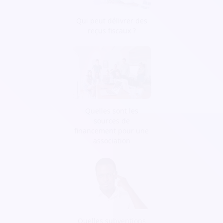
Qui peut délivrer des
reçus fiscaux ?
Quelles sont les
sources de
financement pour une
association
Quelles subventions