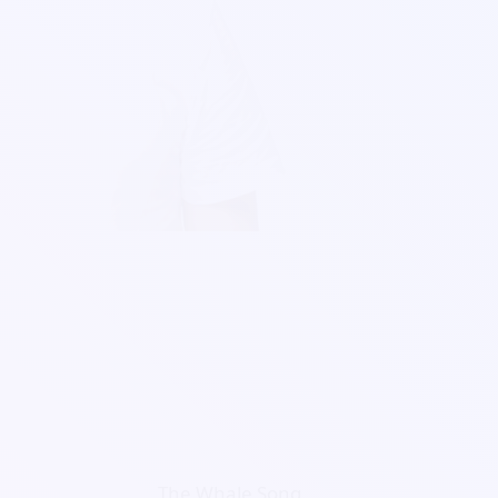
The Whale Song