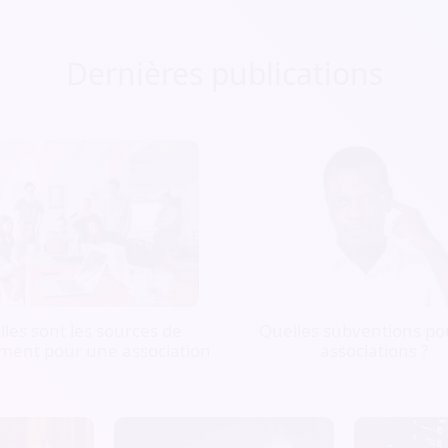
Dernières publications
les sont les sources de
Quelles subventions pou
ment pour une association
associations ?