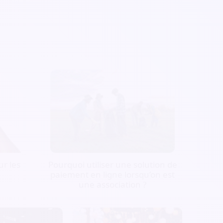
r les
Pourquoi utiliser une solution de
paiement en ligne lorsqu’on est
une association ?