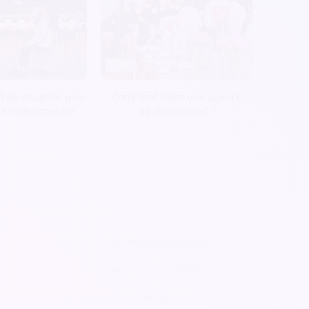
t de situation pour
Comment créer une agence
de l'événementiel
d’évènementiel ?
Pour les professionnels
Pour les associations
Contact