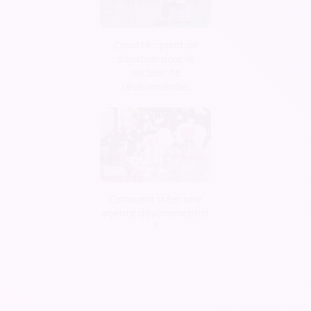
Covid19 : point de
situation pour le
secteur de
l'événementiel
Comment créer une
agence d’évènementiel
?