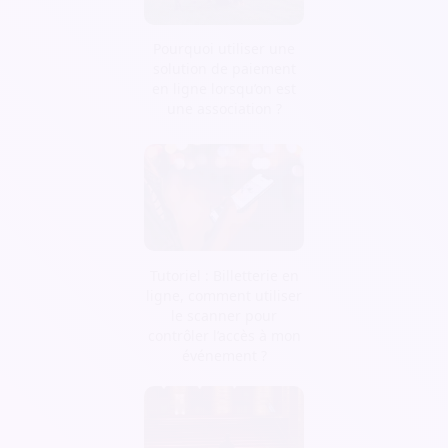
Pourquoi utiliser une
solution de paiement
en ligne lorsqu’on est
une association ?
Tutoriel : Billetterie en
ligne, comment utiliser
le scanner pour
contrôler l’accès à mon
événement ?