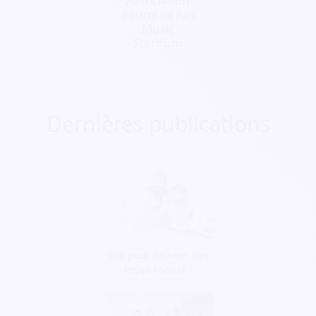
Association
Pourquoi Pas
Music
Sternum
Dernières publications
Qui peut délivrer des
reçus fiscaux ?