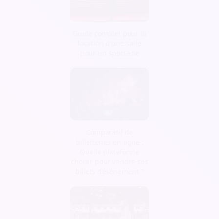
Guide complet pour la
location d'une salle
pour un spectacle
Comparatif de
billetteries en ligne :
Quelle plateforme
choisir pour vendre ses
billets d’évènement ?