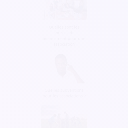
Quelles sont les
sources de
financement pour une
association
Quelles subventions
pour les associations ?