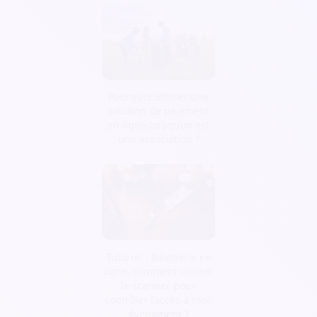
Pourquoi utiliser une
solution de paiement
en ligne lorsqu’on est
une association ?
Tutoriel : Billetterie en
ligne, comment utiliser
le scanner pour
contrôler l’accès à mon
événement ?