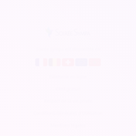
Soirée Sympa est disponible en
Billetterie en ligne
CRM gratuit
Respect de la vie privée
Conditions Générales d'Utilisation
Mentions légales