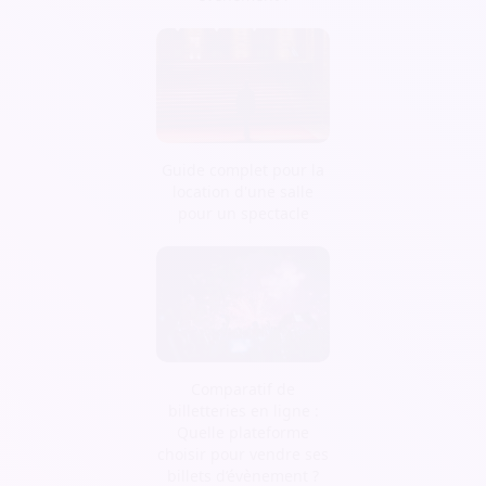
Guide complet pour la
location d'une salle
pour un spectacle
Comparatif de
billetteries en ligne :
Quelle plateforme
choisir pour vendre ses
billets d’évènement ?