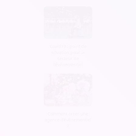
Covid19 : point de
situation pour le
secteur de
l'événementiel
Comment créer une
agence d’évènementiel
?