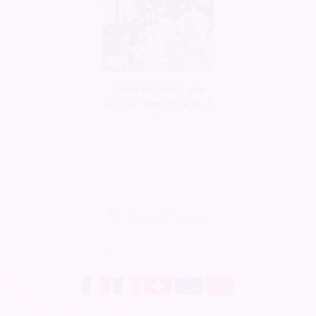
Comment créer une
agence d’évènementiel
?
Soirée Sympa est disponible en