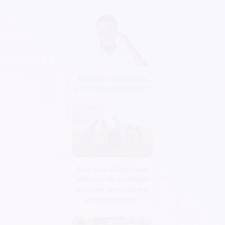
Quelles subventions
pour les associations ?
Pourquoi utiliser une
solution de paiement
en ligne lorsqu’on est
une association ?