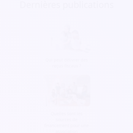
Dernières publications
Qui peut délivrer des
reçus fiscaux ?
Quelles sont les
sources de
financement pour une
association