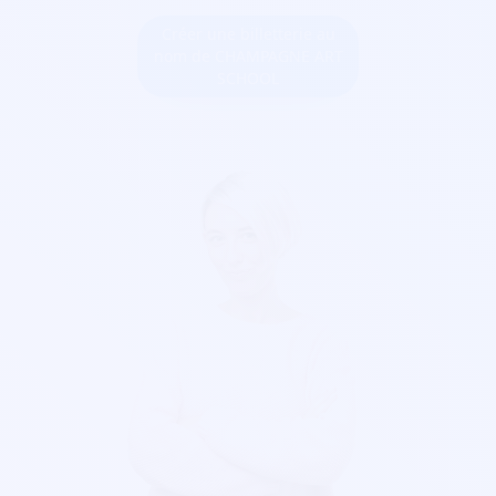
Créer une billetterie au
nom de CHAMPAGNE ART
SCHOOL