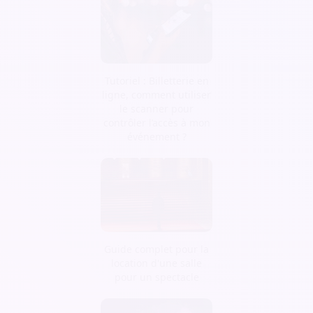
Tutoriel : Billetterie en
ligne, comment utiliser
le scanner pour
contrôler l’accès à mon
événement ?
Guide complet pour la
location d'une salle
pour un spectacle