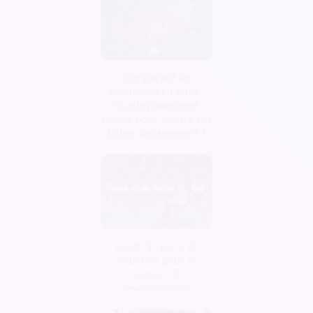
Comparatif de
billetteries en ligne :
Quelle plateforme
choisir pour vendre ses
billets d’évènement ?
Covid19 : point de
situation pour le
secteur de
l'événementiel