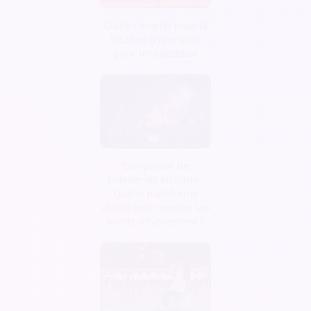
Guide complet pour la
location d'une salle
pour un spectacle
Comparatif de
billetteries en ligne :
Quelle plateforme
choisir pour vendre ses
billets d’évènement ?