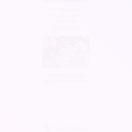
Covid19 : point de
situation pour le
secteur de
l'événementiel
Comment créer une
agence d’évènementiel
?