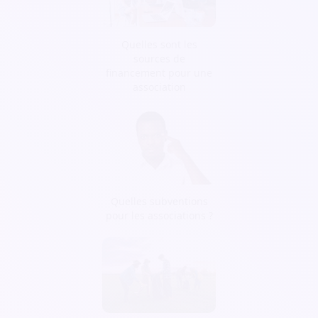
Quelles sont les
sources de
financement pour une
association
Quelles subventions
pour les associations ?