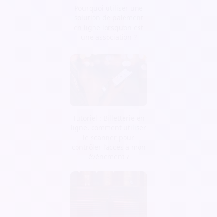
Pourquoi utiliser une
solution de paiement
en ligne lorsqu’on est
une association ?
Tutoriel : Billetterie en
ligne, comment utiliser
le scanner pour
contrôler l’accès à mon
événement ?