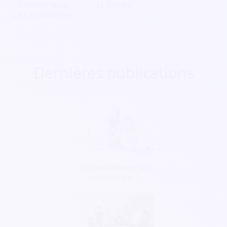
Valbonnaise
Et Terres
Les Puissantes
Dernières publications
Qui peut délivrer des
reçus fiscaux ?