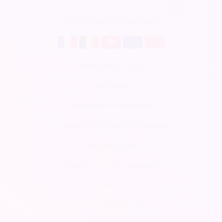
Soirée Sympa est disponible en
Billetterie en ligne
CRM gratuit
Respect de la vie privée
Conditions Générales d'Utilisation
Mentions légales
Demander une démonstration
Aide
Pour les professionnels