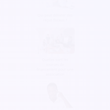
Qui peut délivrer des
reçus fiscaux ?
Quelles sont les
sources de
financement pour une
association