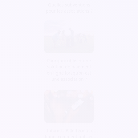
Quelles subventions
pour les associations ?
Pourquoi utiliser une
solution de paiement
en ligne lorsqu’on est
une association ?
Tutoriel : Billetterie en
ligne, comment utiliser