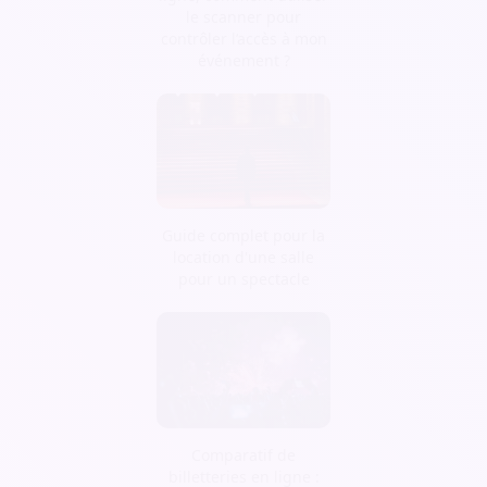
le scanner pour
contrôler l’accès à mon
événement ?
Guide complet pour la
location d'une salle
pour un spectacle
Comparatif de
billetteries en ligne :