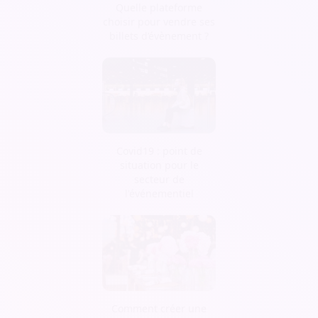
Quelle plateforme
choisir pour vendre ses
billets d’évènement ?
Covid19 : point de
situation pour le
secteur de
l'événementiel
Comment créer une