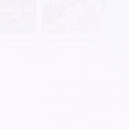
t de situation pour
Comment créer une agence
de l'événementiel
d’évènementiel ?
Pour les professionnels
Pour les associations
Contact