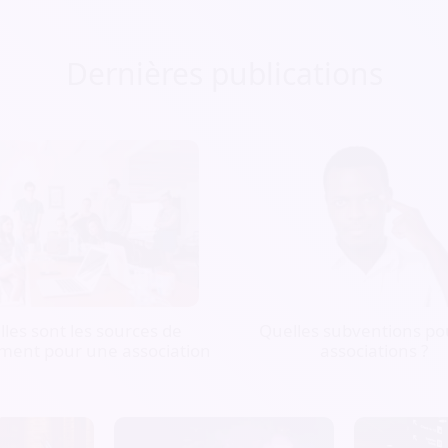
Dernières publications
les sont les sources de
Quelles subventions pou
ment pour une association
associations ?