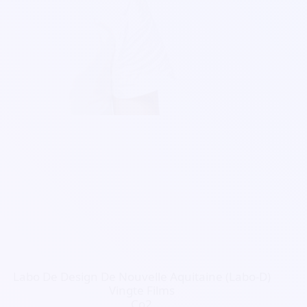
Labo De Design De Nouvelle Aquitaine (Labo-D)
Vingte Films
Co2