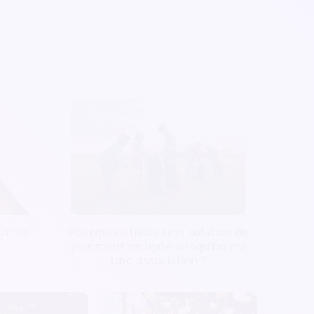
r les
Pourquoi utiliser une solution de
paiement en ligne lorsqu’on est
une association ?