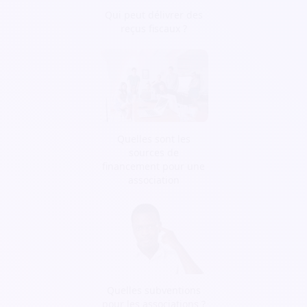
Qui peut délivrer des
reçus fiscaux ?
Quelles sont les
sources de
financement pour une
association
Quelles subventions
pour les associations ?