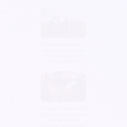
Pourquoi utiliser une
solution de paiement
en ligne lorsqu’on est
une association ?
Tutoriel : Billetterie en
ligne, comment utiliser
le scanner pour
contrôler l’accès à mon