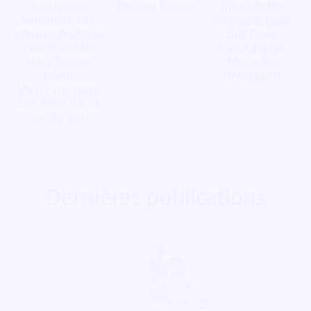
Asiatiques
Djeuns Dance
Improbable
Sélection: Les
Valhallist Liste
Villages Préférés
Bds Ecole
Des Francais
Centrale De
Holy Gospel
Marseille
Event
(Valhallist)
Bleu Charrette
Les Amis De La
Cité Du Vent
Dernières publications