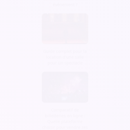
événement ?
Guide complet pour la
location d'une salle
pour un spectacle
Comparatif de
billetteries en ligne :
Quelle plateforme
choisir pour vendre ses