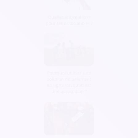
Quelles subventions
pour les associations ?
Pourquoi utiliser une
solution de paiement
en ligne lorsqu’on est
une association ?