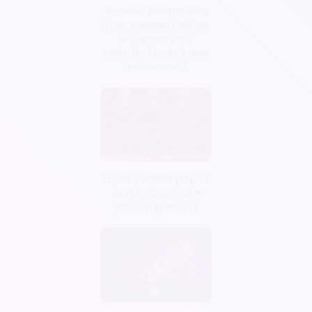
Tutoriel : Billetterie en
ligne, comment utiliser
le scanner pour
contrôler l’accès à mon
événement ?
Guide complet pour la
location d'une salle
pour un spectacle