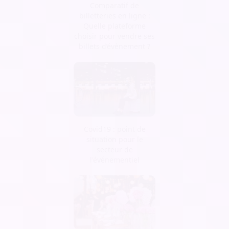
Comparatif de
billetteries en ligne :
Quelle plateforme
choisir pour vendre ses
billets d’évènement ?
Covid19 : point de
situation pour le
secteur de
l'événementiel