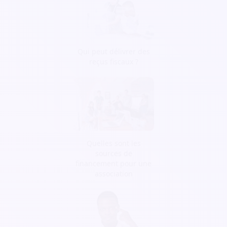
Qui peut délivrer des
reçus fiscaux ?
Quelles sont les
sources de
financement pour une
association