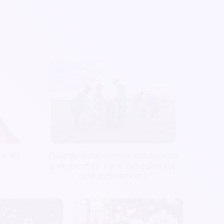
r les
Pourquoi utiliser une solution de
paiement en ligne lorsqu’on est
une association ?