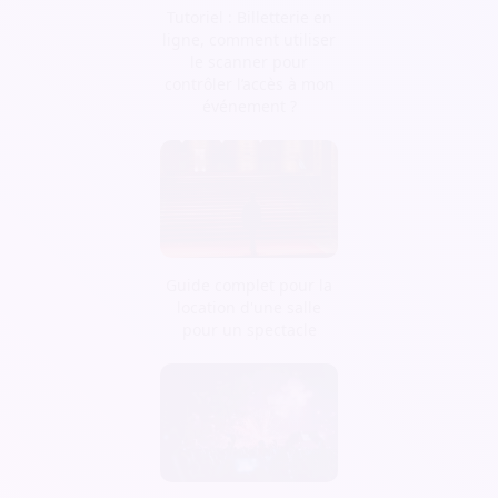
Tutoriel : Billetterie en
ligne, comment utiliser
le scanner pour
contrôler l’accès à mon
événement ?
Guide complet pour la
location d'une salle
pour un spectacle