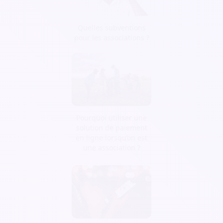
Quelles subventions
pour les associations ?
Pourquoi utiliser une
solution de paiement
en ligne lorsqu’on est
une association ?