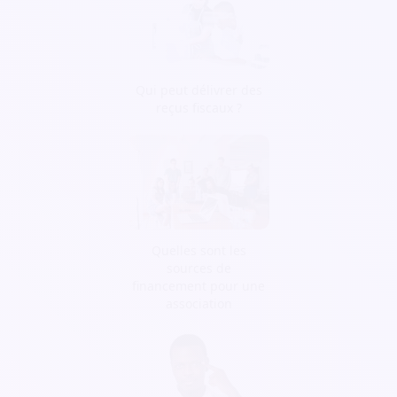
Qui peut délivrer des
reçus fiscaux ?
Quelles sont les
sources de
financement pour une
association