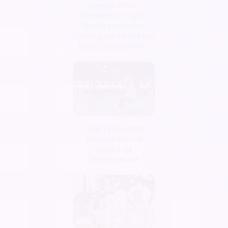
Comparatif de
billetteries en ligne :
Quelle plateforme
choisir pour vendre ses
billets d’évènement ?
Covid19 : point de
situation pour le
secteur de
l'événementiel