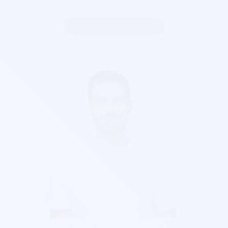
Inscrire mon association