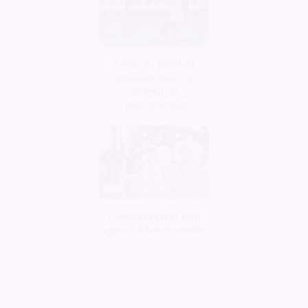
Covid19 : point de
situation pour le
secteur de
l'événementiel
Comment créer une
agence d’évènementiel
?