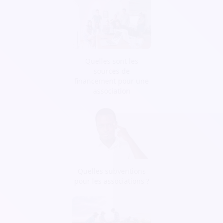
Quelles sont les
sources de
financement pour une
association
Quelles subventions
pour les associations ?