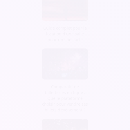
Guide complet pour la
location d'une salle
pour un spectacle
Comparatif de
billetteries en ligne :
Quelle plateforme
choisir pour vendre ses
billets d’évènement ?