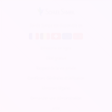
Soirée Sympa est disponible en
Billetterie en ligne
CRM gratuit
Respect de la vie privée
Conditions Générales d'Utilisation
Mentions légales
Demander une démonstration
Aide