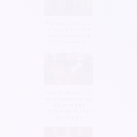
Pourquoi utiliser une
solution de paiement
en ligne lorsqu’on est
une association ?
Tutoriel : Billetterie en
ligne, comment utiliser
le scanner pour
contrôler l’accès à mon
événement ?