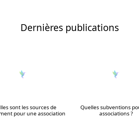
Dernières publications
les sont les sources de
Quelles subventions pou
ment pour une association
associations ?