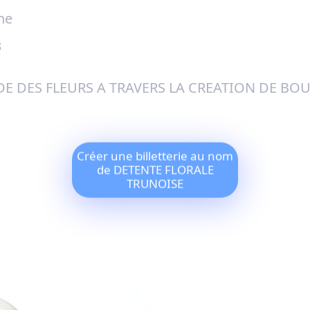
ne
3
 DES FLEURS A TRAVERS LA CREATION DE BOU
Créer une billetterie au nom
de DETENTE FLORALE
TRUNOISE