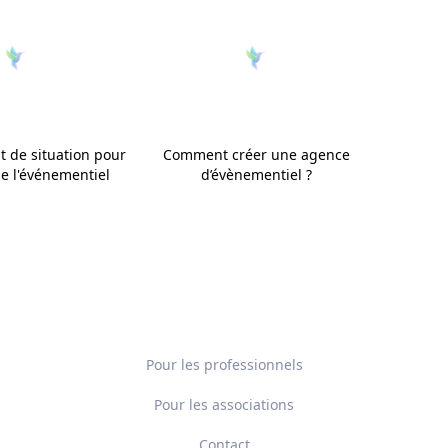
t de situation pour
Comment créer une agence
de l'événementiel
d’évènementiel ?
Pour les professionnels
Pour les associations
Contact