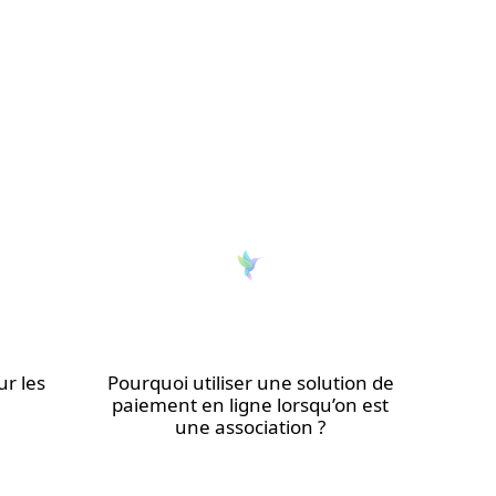
r les
Pourquoi utiliser une solution de
paiement en ligne lorsqu’on est
une association ?