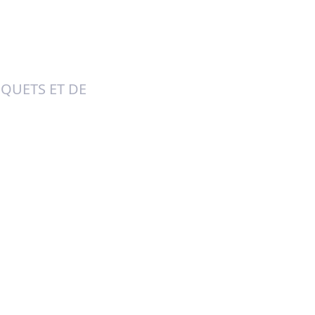
QUETS ET DE