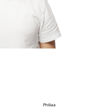
Philiaa