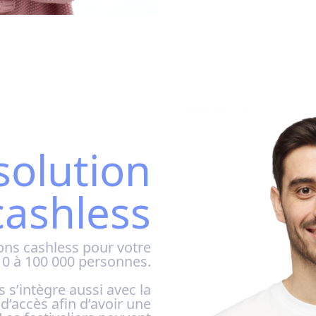
solution
cashless
ons cashless pour votre
e 10 à 100 000 personnes.
 s’intègre aussi avec la
e d’accès afin d’avoir une