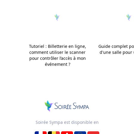
Tutoriel : Billetterie en ligne,
Guide complet pou
comment utiliser le scanner
d'une salle pour
pour contrôler l’accès à mon
événement ?
Soirée Sympa est disponible en