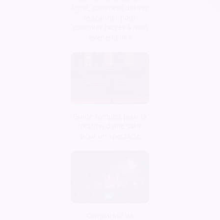
ligne, comment utiliser
le scanner pour
contrôler l’accès à mon
événement ?
Guide complet pour la
location d'une salle
pour un spectacle
Comparatif de