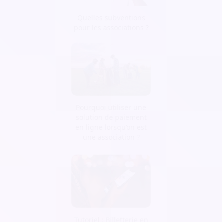
Quelles subventions
pour les associations ?
Pourquoi utiliser une
solution de paiement
en ligne lorsqu’on est
une association ?
Tutoriel : Billetterie en