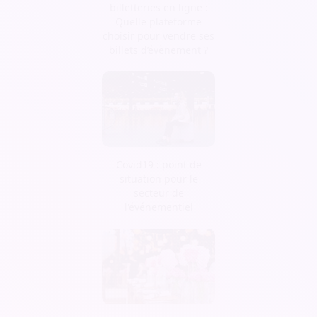
billetteries en ligne :
Quelle plateforme
choisir pour vendre ses
billets d’évènement ?
Covid19 : point de
situation pour le
secteur de
l'événementiel