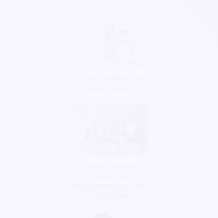
Qui peut délivrer des
reçus fiscaux ?
Quelles sont les
sources de
financement pour une
association