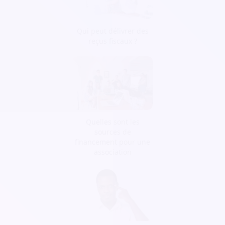
Qui peut délivrer des
reçus fiscaux ?
Quelles sont les
sources de
financement pour une
association