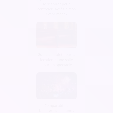
le scanner pour
contrôler l’accès à mon
événement ?
Guide complet pour la
location d'une salle
pour un spectacle
Comparatif de
billetteries en ligne :