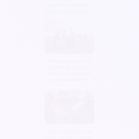
Quelles subventions
pour les associations ?
Pourquoi utiliser une
solution de paiement
en ligne lorsqu’on est
une association ?
Tutoriel : Billetterie en
ligne, comment utiliser