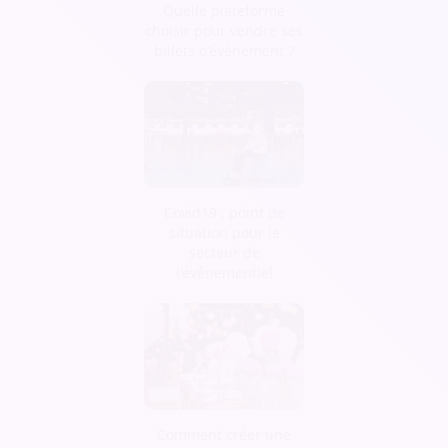
Quelle plateforme
choisir pour vendre ses
billets d’évènement ?
Covid19 : point de
situation pour le
secteur de
l'événementiel
Comment créer une