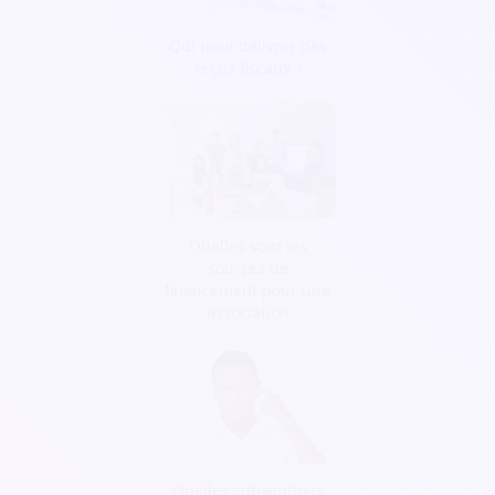
Qui peut délivrer des
reçus fiscaux ?
Quelles sont les
sources de
financement pour une
association
Quelles subventions