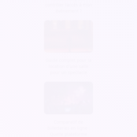
contrôler l’accès à mon
événement ?
Guide complet pour la
location d'une salle
pour un spectacle
Comparatif de
billetteries en ligne :
Quelle plateforme