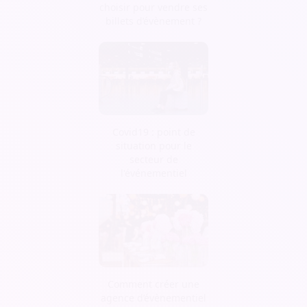
choisir pour vendre ses
billets d’évènement ?
Covid19 : point de
situation pour le
secteur de
l'événementiel
Comment créer une
agence d’évènementiel