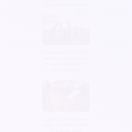
pour les associations ?
Pourquoi utiliser une
solution de paiement
en ligne lorsqu’on est
une association ?
Tutoriel : Billetterie en
ligne, comment utiliser
le scanner pour