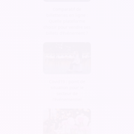
Comparatif de
billetteries en ligne :
Quelle plateforme
choisir pour vendre ses
billets d’évènement ?
Covid19 : point de
situation pour le
secteur de
l'événementiel