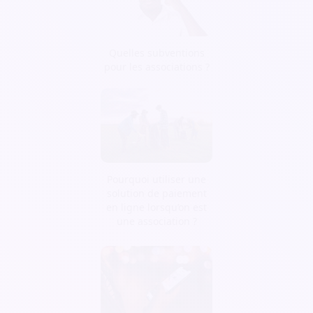
Quelles subventions
pour les associations ?
Pourquoi utiliser une
solution de paiement
en ligne lorsqu’on est
une association ?