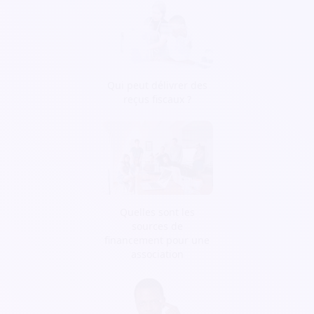
Qui peut délivrer des
reçus fiscaux ?
Quelles sont les
sources de
financement pour une
association