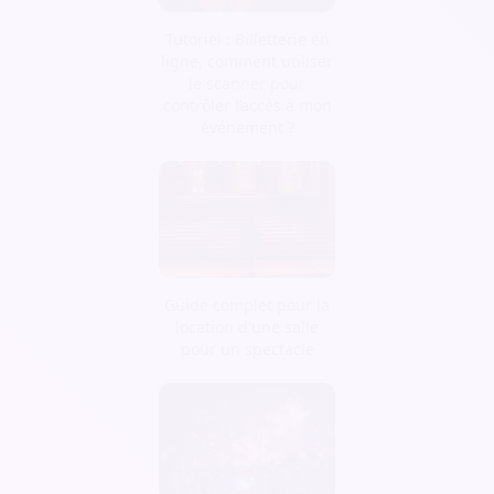
Tutoriel : Billetterie en
ligne, comment utiliser
le scanner pour
contrôler l’accès à mon
événement ?
Guide complet pour la
location d'une salle
pour un spectacle