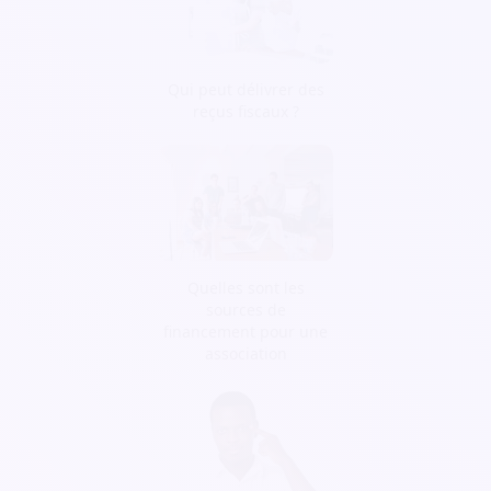
Qui peut délivrer des
reçus fiscaux ?
Quelles sont les
sources de
financement pour une
association