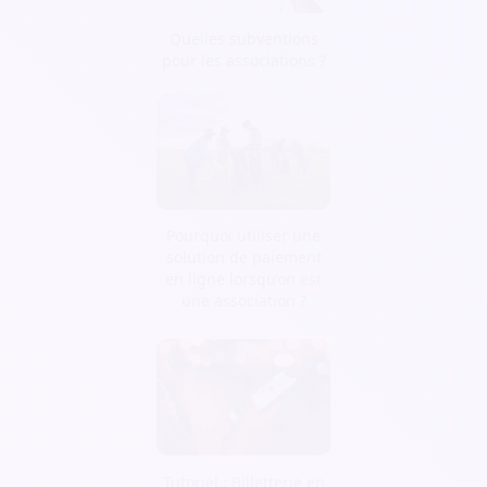
Quelles subventions
pour les associations ?
Pourquoi utiliser une
solution de paiement
en ligne lorsqu’on est
une association ?
Tutoriel : Billetterie en