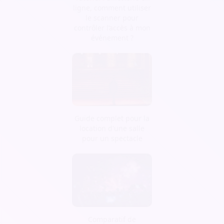
ligne, comment utiliser
le scanner pour
contrôler l’accès à mon
événement ?
Guide complet pour la
location d'une salle
pour un spectacle
Comparatif de