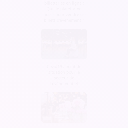
billetteries en ligne :
Quelle plateforme
choisir pour vendre ses
billets d’évènement ?
Covid19 : point de
situation pour le
secteur de
l'événementiel