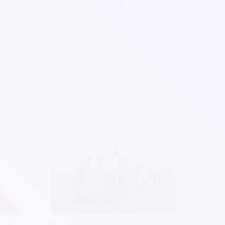
Atelier Andære
Production Ciné Junior
My Star Party (Msp01)