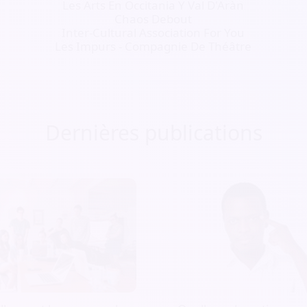
Les Arts En Occitania Y Val D'Aràn
Chaos Debout
Inter-Cultural Association For You
Les Impurs - Compagnie De Théâtre
Dernières publications