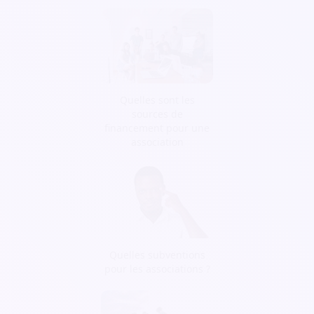
Quelles sont les
sources de
financement pour une
association
Quelles subventions
pour les associations ?