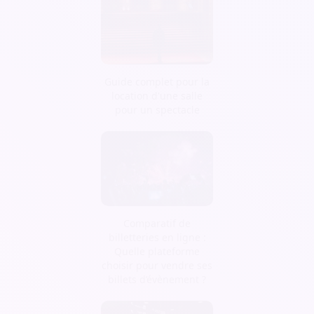
Guide complet pour la
location d'une salle
pour un spectacle
Comparatif de
billetteries en ligne :
Quelle plateforme
choisir pour vendre ses
billets d’évènement ?