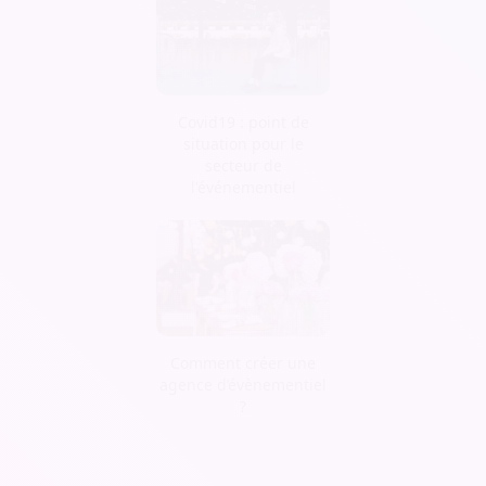
Covid19 : point de
situation pour le
secteur de
l'événementiel
Comment créer une
agence d’évènementiel
?