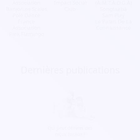
Association
Impact Social
(A.M.T.A.D.G.A)
Banjo/Les Scales
Club
Songtaaba
Pole Dance
Sam Play
France
Le Palais De La
Association
Connaissance
Pink Flamingo
Dernières publications
Qui peut délivrer des
reçus fiscaux ?