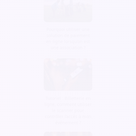
Pourquoi utiliser une
solution de paiement
en ligne lorsqu’on est
une association ?
Tutoriel : Billetterie en
ligne, comment utiliser
le scanner pour
contrôler l’accès à mon
événement ?