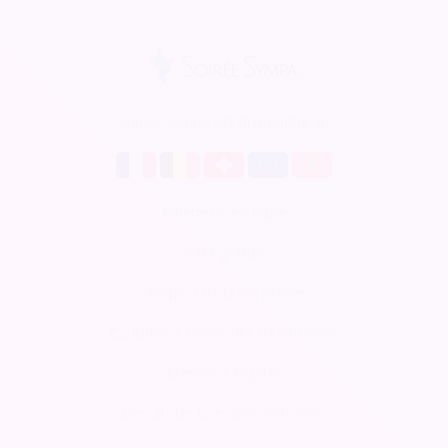
Soirée Sympa est disponible en
Billetterie en ligne
CRM gratuit
Respect de la vie privée
Conditions Générales d'Utilisation
Mentions légales
Demander une démonstration