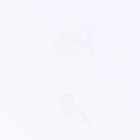
Qui peut délivrer des
reçus fiscaux ?
Quelles sont les
sources de
financement pour une
association
Quelles subventions
pour les associations ?