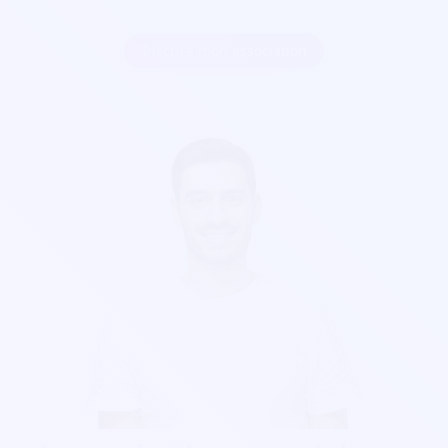
Inscrire mon association