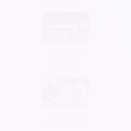
billets d’évènement ?
Covid19 : point de
situation pour le
secteur de
l'événementiel
Comment créer une
agence d’évènementiel
?