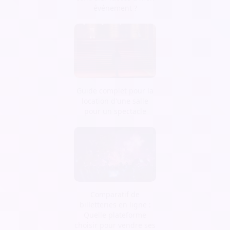
événement ?
Guide complet pour la
location d'une salle
pour un spectacle
Comparatif de
billetteries en ligne :
Quelle plateforme
choisir pour vendre ses