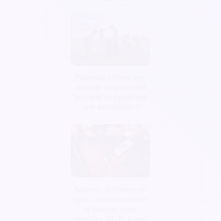
Pourquoi utiliser une
solution de paiement
en ligne lorsqu’on est
une association ?
Tutoriel : Billetterie en
ligne, comment utiliser
le scanner pour
contrôler l’accès à mon