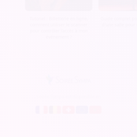
Tutoriel : Billetterie en ligne,
Guide complet pou
comment utiliser le scanner
d'une salle pour
pour contrôler l’accès à mon
événement ?
Soirée Sympa est disponible en