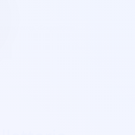
 de rencontres, d'expositions