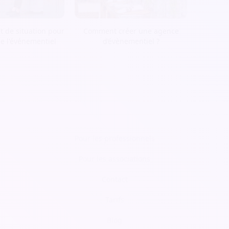
t de situation pour
Comment créer une agence
de l'événementiel
d’évènementiel ?
Pour les professionnels
Pour les associations
Contact
Tarifs
Blog