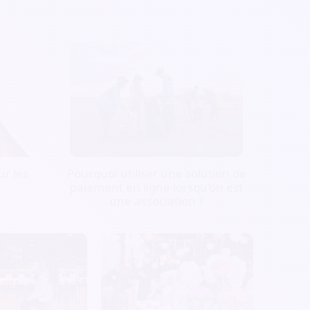
r les
Pourquoi utiliser une solution de
paiement en ligne lorsqu’on est
une association ?