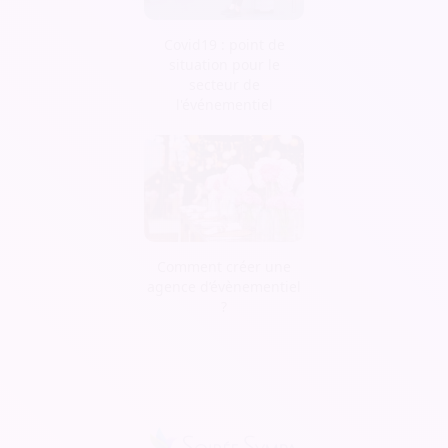
Covid19 : point de
situation pour le
secteur de
l'événementiel
Comment créer une
agence d’évènementiel
?