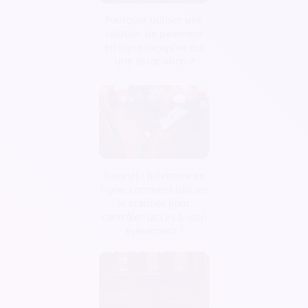
Pourquoi utiliser une
solution de paiement
en ligne lorsqu’on est
une association ?
Tutoriel : Billetterie en
ligne, comment utiliser
le scanner pour
contrôler l’accès à mon
événement ?