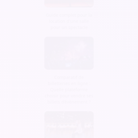
Guide complet pour la
location d'une salle
pour un spectacle
Comparatif de
billetteries en ligne :
Quelle plateforme
choisir pour vendre ses
billets d’évènement ?