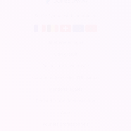
Soirée Sympa est disponible en
Billetterie en ligne
CRM gratuit
Respect de la vie privée
Conditions Générales d'Utilisation
Mentions légales
Demander une démonstration
Aide
Pour les professionnels