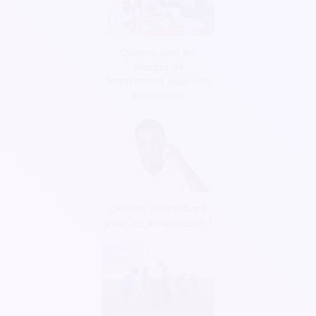
Quelles sont les
sources de
financement pour une
association
Quelles subventions
pour les associations ?