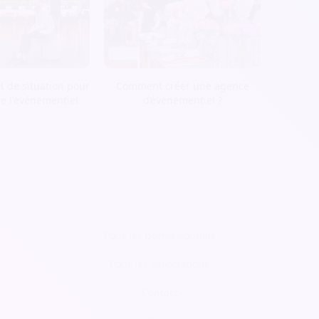
t de situation pour
Comment créer une agence
de l'événementiel
d’évènementiel ?
Pour les professionnels
Pour les associations
Contact