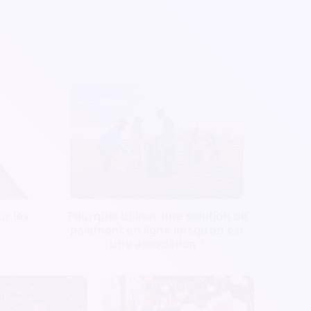
r les
Pourquoi utiliser une solution de
paiement en ligne lorsqu’on est
une association ?