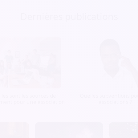
Dernières publications
les sont les sources de
Quelles subventions pou
ment pour une association
associations ?