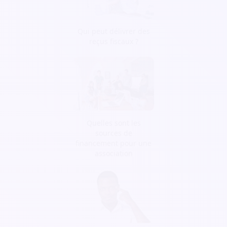
Qui peut délivrer des
reçus fiscaux ?
Quelles sont les
sources de
financement pour une
association