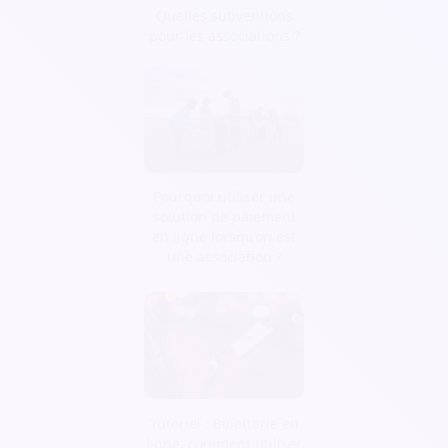
Quelles subventions
pour les associations ?
Pourquoi utiliser une
solution de paiement
en ligne lorsqu’on est
une association ?
Tutoriel : Billetterie en
ligne, comment utiliser