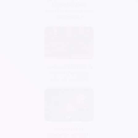
le scanner pour
contrôler l’accès à mon
événement ?
Guide complet pour la
location d'une salle
pour un spectacle
Comparatif de
billetteries en ligne :