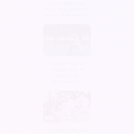
Quelle plateforme
choisir pour vendre ses
billets d’évènement ?
Covid19 : point de
situation pour le
secteur de
l'événementiel
Comment créer une