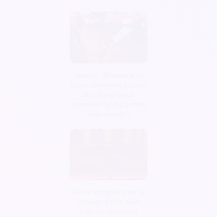
Tutoriel : Billetterie en
ligne, comment utiliser
le scanner pour
contrôler l’accès à mon
événement ?
Guide complet pour la
location d'une salle
pour un spectacle