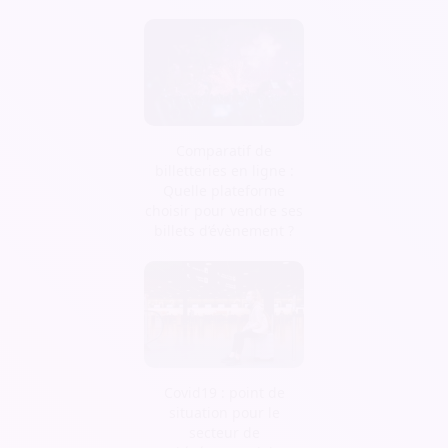
Comparatif de
billetteries en ligne :
Quelle plateforme
choisir pour vendre ses
billets d’évènement ?
Covid19 : point de
situation pour le
secteur de