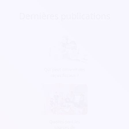
Dernières publications
Qui peut délivrer des
reçus fiscaux ?
Quelles sont les
sources de