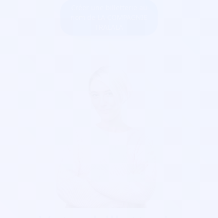
Créer une billetterie au
nom de LA COMPAGNIE
TRALALA