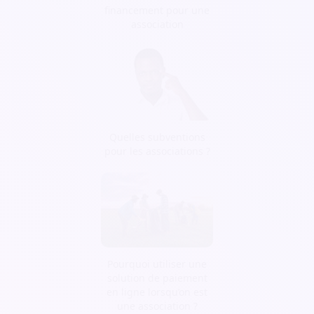
financement pour une
association
Quelles subventions
pour les associations ?
Pourquoi utiliser une
solution de paiement
en ligne lorsqu’on est
une association ?