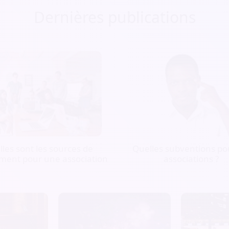
Dernières publications
les sont les sources de
Quelles subventions pou
ment pour une association
associations ?