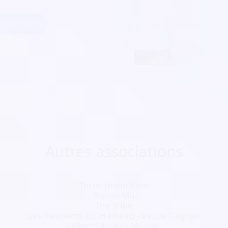
intenant
Autres associations
Turbo Joggo Asso
Atelier Mü
The Tribe
Les Residents Du Hameau - Val De Cagnes
Collectif Arriere-Monde.