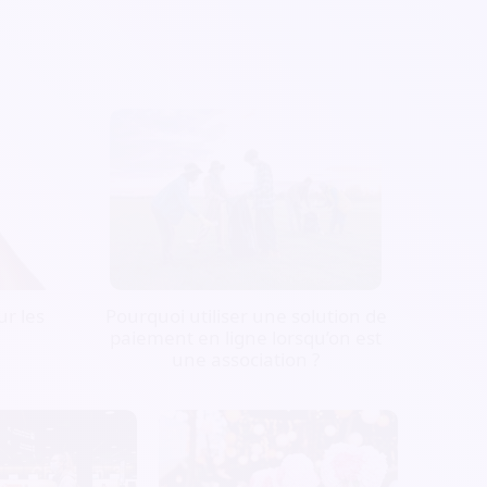
r les
Pourquoi utiliser une solution de
paiement en ligne lorsqu’on est
une association ?