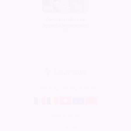
Comment créer une
agence d’évènementiel
?
Soirée Sympa est disponible en
Billetterie en ligne
CRM gratuit