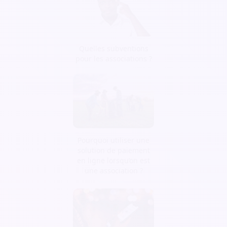
Quelles subventions
pour les associations ?
Pourquoi utiliser une
solution de paiement
en ligne lorsqu’on est
une association ?