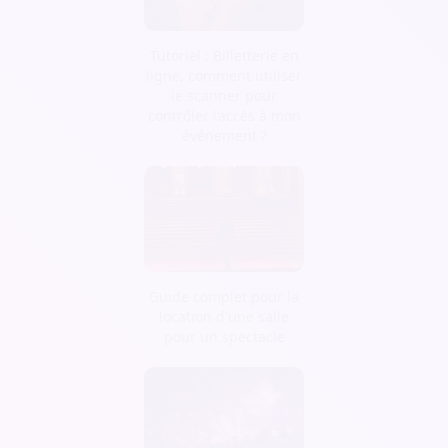
Tutoriel : Billetterie en
ligne, comment utiliser
le scanner pour
contrôler l’accès à mon
événement ?
Guide complet pour la
location d'une salle
pour un spectacle