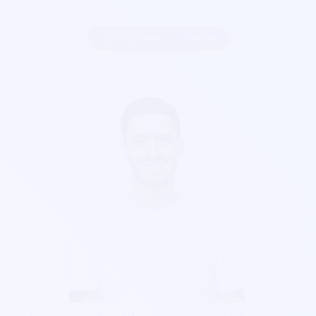
Inscrire mon association