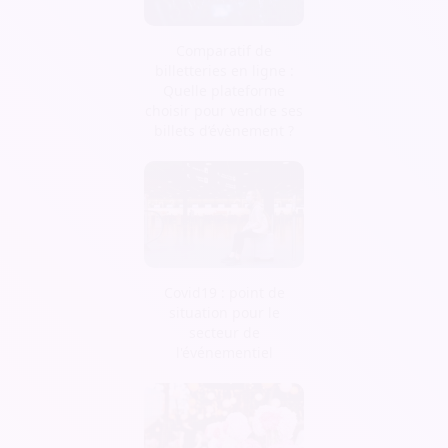
Comparatif de
billetteries en ligne :
Quelle plateforme
choisir pour vendre ses
billets d’évènement ?
Covid19 : point de
situation pour le
secteur de
l'événementiel