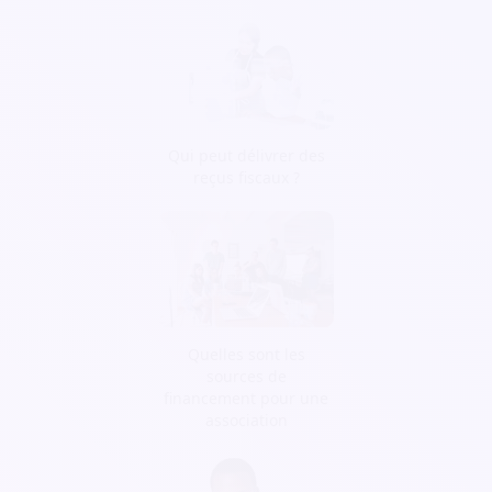
Qui peut délivrer des
reçus fiscaux ?
Quelles sont les
sources de
financement pour une
association