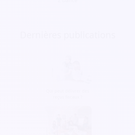
Z'Dance
Dernières publications
Qui peut délivrer des
reçus fiscaux ?