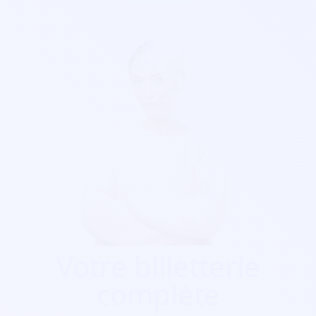
Votre billetterie
complète