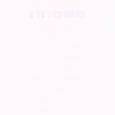
Soirée Sympa est disponible en
Billetterie en ligne
CRM gratuit
Respect de la vie privée
Conditions Générales d'Utilisation
Mentions légales
Demander une démonstration
Aide
Pour les professionnels
Pour les associations