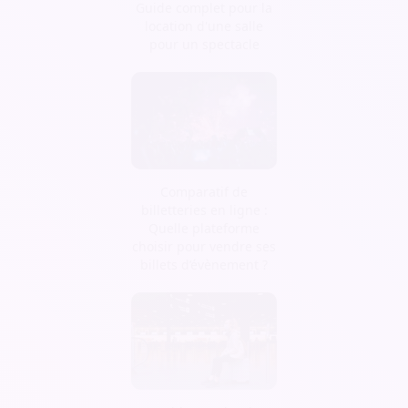
Guide complet pour la
location d'une salle
pour un spectacle
Comparatif de
billetteries en ligne :
Quelle plateforme
choisir pour vendre ses
billets d’évènement ?