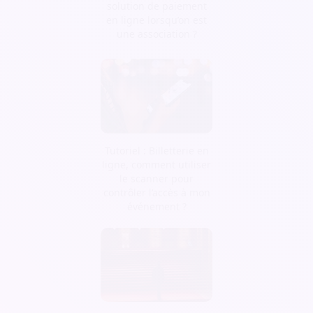
solution de paiement
en ligne lorsqu’on est
une association ?
Tutoriel : Billetterie en
ligne, comment utiliser
le scanner pour
contrôler l’accès à mon
événement ?