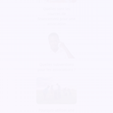
Quelles sont les
sources de
financement pour une
association
Quelles subventions
pour les associations ?
Pourquoi utiliser une