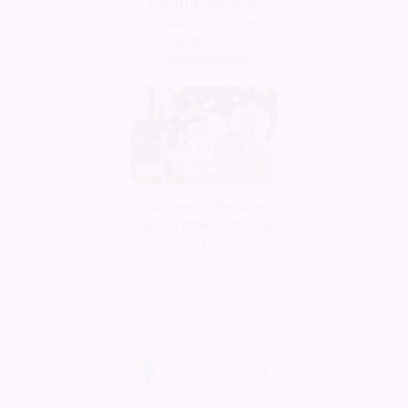
Covid19 : point de
situation pour le
secteur de
l'événementiel
Comment créer une
agence d’évènementiel
?