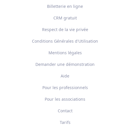
Billetterie en ligne
CRM gratuit
Respect de la vie privée
Conditions Générales d'Utilisation
Mentions légales
Demander une démonstration
Aide
Pour les professionnels
Pour les associations
Contact
Tarifs