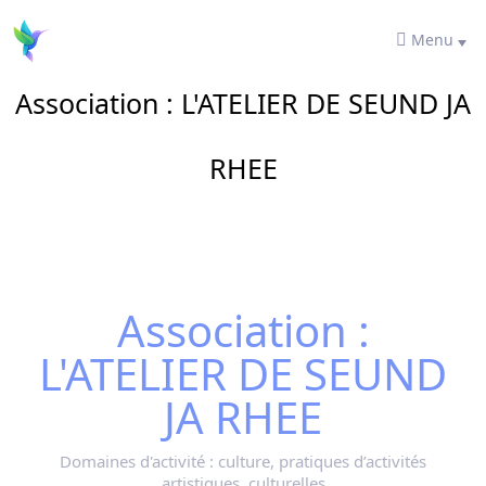
Menu
Association : L'ATELIER DE SEUND JA
RHEE
Association :
L'ATELIER DE SEUND
JA RHEE
Domaines d'activité :
culture, pratiques d’activités
artistiques, culturelles