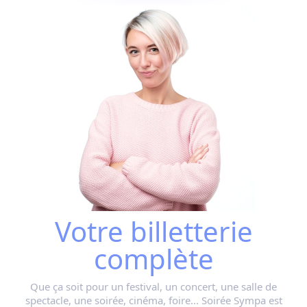
Votre billetterie
complète
Que ça soit pour
un festival, un concert, une salle de
spectacle, une soirée, cinéma, foire...
Soirée Sympa est