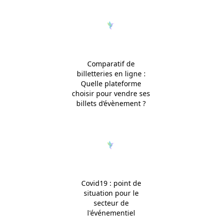
Comparatif de
billetteries en ligne :
Quelle plateforme
choisir pour vendre ses
billets d’évènement ?
Covid19 : point de
situation pour le
secteur de
l'événementiel