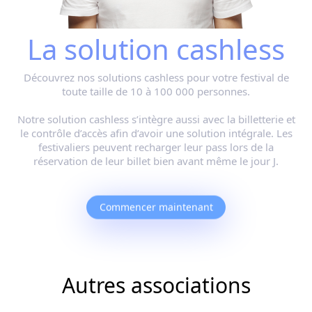
La solution cashless
Découvrez nos solutions cashless pour votre festival de
toute taille de 10 à 100 000 personnes.
Notre solution cashless s’intègre aussi avec la billetterie et
le contrôle d’accès afin d’avoir une solution intégrale. Les
festivaliers peuvent recharger leur pass lors de la
réservation de leur billet bien avant même le jour J.
Commencer maintenant
Autres associations