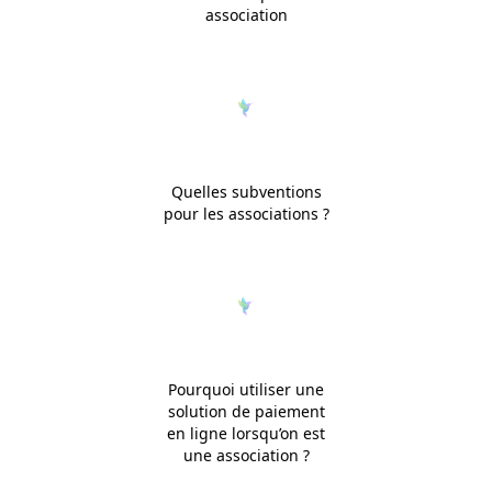
association
Quelles subventions
pour les associations ?
Pourquoi utiliser une
solution de paiement
en ligne lorsqu’on est
une association ?