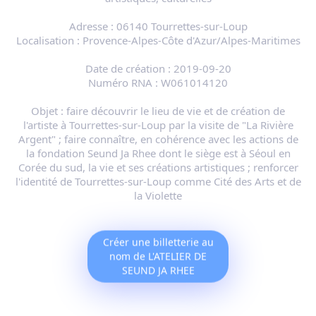
Adresse :
06140 Tourrettes-sur-Loup
Localisation :
Provence-Alpes-Côte d'Azur/Alpes-Maritimes
Date de création :
2019-09-20
Numéro RNA :
W061014120
Objet :
faire découvrir le lieu de vie et de création de
l'artiste à Tourrettes-sur-Loup par la visite de "La Rivière
Argent" ; faire connaître, en cohérence avec les actions de
la fondation Seund Ja Rhee dont le siège est à Séoul en
Corée du sud, la vie et ses créations artistiques ; renforcer
l'identité de Tourrettes-sur-Loup comme Cité des Arts et de
la Violette
Créer une billetterie au
nom de L'ATELIER DE
SEUND JA RHEE