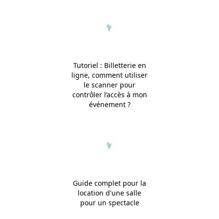
Tutoriel : Billetterie en
ligne, comment utiliser
le scanner pour
contrôler l’accès à mon
événement ?
Guide complet pour la
location d'une salle
pour un spectacle