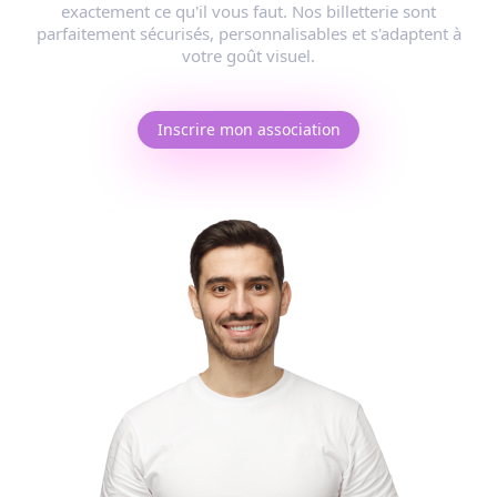
exactement ce qu'il vous faut. Nos billetterie sont
parfaitement sécurisés, personnalisables et s'adaptent à
votre goût visuel.
Inscrire mon association