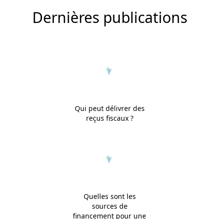
Dernières publications
Qui peut délivrer des
reçus fiscaux ?
Quelles sont les
sources de
financement pour une