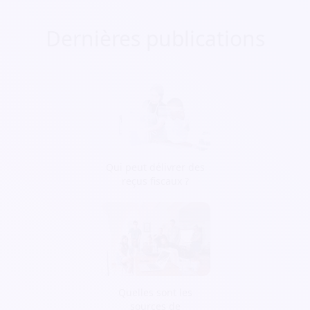
Dernières publications
Qui peut délivrer des
reçus fiscaux ?
Quelles sont les
sources de