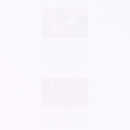
Tutoriel : Billetterie en
ligne, comment utiliser
le scanner pour
contrôler l’accès à mon
événement ?
Guide complet pour la
location d'une salle
pour un spectacle