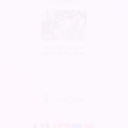
l'événementiel
Comment créer une
agence d’évènementiel
?
Soirée Sympa est disponible en