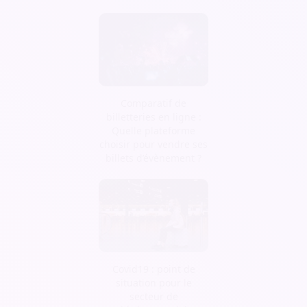
Comparatif de
billetteries en ligne :
Quelle plateforme
choisir pour vendre ses
billets d’évènement ?
Covid19 : point de
situation pour le
secteur de