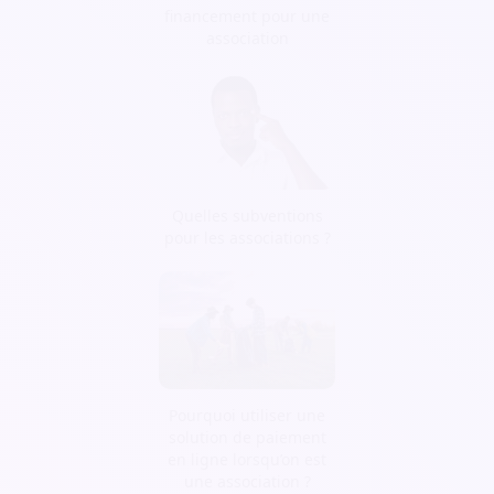
financement pour une
association
Quelles subventions
pour les associations ?
Pourquoi utiliser une
solution de paiement
en ligne lorsqu’on est
une association ?