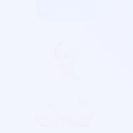
nom de L'ATELIER
GENTILÉEN DE DESSIN ET
DE PEINTURE