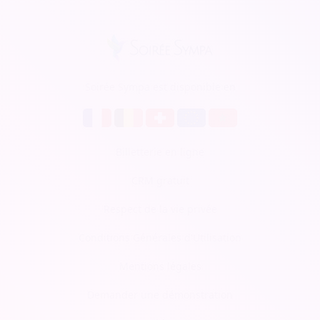
Soirée Sympa est disponible en
Billetterie en ligne
CRM gratuit
Respect de la vie privée
Conditions Générales d'Utilisation
Mentions légales
Demander une démonstration