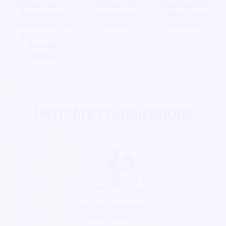
Production Et
Amicale Du
Ethos Records
Réalisation,
Collège Aimé
La Nuit Bleue
Association De
Césaire
Kontakt
Nouveaux
Talents
Milonga
Dernières publications
Qui peut délivrer des
reçus fiscaux ?