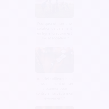
Pourquoi utiliser une
solution de paiement
en ligne lorsqu’on est
une association ?
Tutoriel : Billetterie en
ligne, comment utiliser
le scanner pour
contrôler l’accès à mon
événement ?