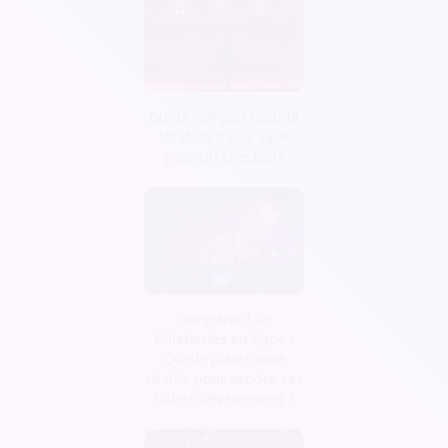
Guide complet pour la
location d'une salle
pour un spectacle
Comparatif de
billetteries en ligne :
Quelle plateforme
choisir pour vendre ses
billets d’évènement ?