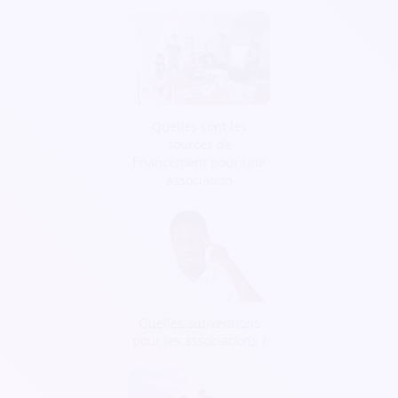
Quelles sont les
sources de
financement pour une
association
Quelles subventions
pour les associations ?