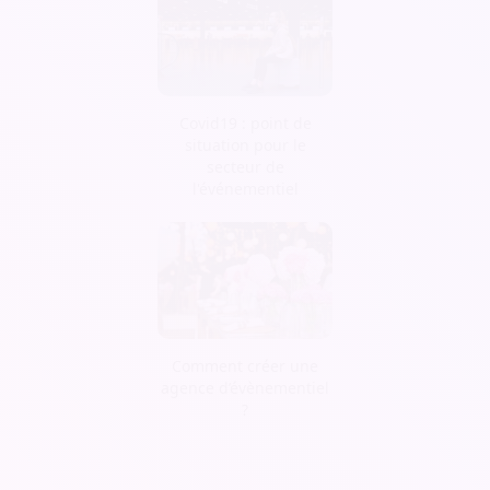
Covid19 : point de
situation pour le
secteur de
l'événementiel
Comment créer une
agence d’évènementiel
?