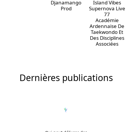
Djanamango
Island Vibes
Prod
Supernova Live
77
Académie
Ardennaise De
Taekwondo Et
Des Disciplines
Associées
Dernières publications