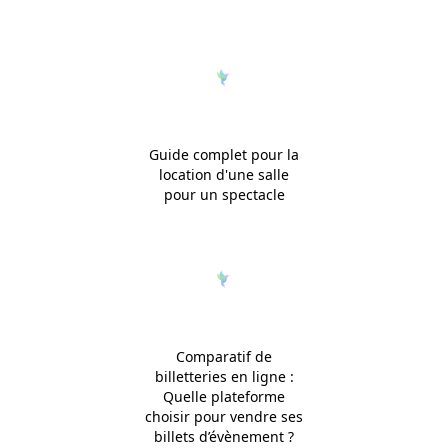
Guide complet pour la
location d'une salle
pour un spectacle
Comparatif de
billetteries en ligne :
Quelle plateforme
choisir pour vendre ses
billets d’évènement ?