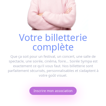
Votre billetterie
complète
Que ça soit pour
un festival, un concert, une salle de
spectacle, une soirée, cinéma, foire...
Soirée Sympa est
exactement ce qu'il vous faut. Nos billetterie sont
parfaitement sécurisés, personnalisables et s'adaptent à
votre goût visuel.
Inscrire mon association