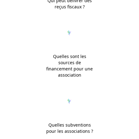
Qui peut délivrer des
reçus fiscaux ?
Quelles sont les
sources de
financement pour une
association
Quelles subventions
pour les associations ?