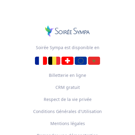
Soirée Sympa est disponible en
Billetterie en ligne
CRM gratuit
Respect de la vie privée
Conditions Générales d'Utilisation
Mentions légales