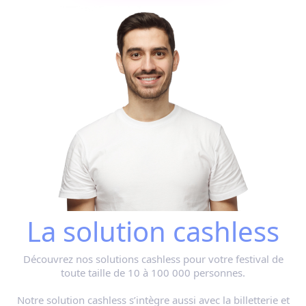
La solution cashless
Découvrez nos solutions cashless pour votre festival de
toute taille de 10 à 100 000 personnes.
Notre solution cashless s’intègre aussi avec la billetterie et