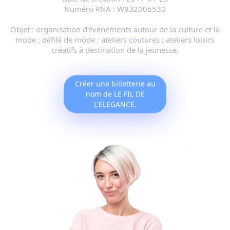
Numéro RNA :
W932006530
Objet :
organisation d'évènements autour de la culture et la
mode ; défilé de mode ; ateliers coutures ; ateliers loisirs
créatifs à destination de la jeunesse.
Créer une billetterie au
nom de LE FIL DE
L'ELEGANCE.