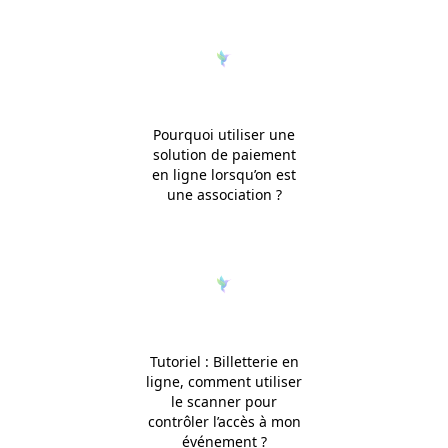
Pourquoi utiliser une
solution de paiement
en ligne lorsqu’on est
une association ?
Tutoriel : Billetterie en
ligne, comment utiliser
le scanner pour
contrôler l’accès à mon
événement ?