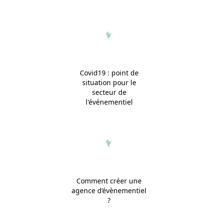
Covid19 : point de
situation pour le
secteur de
l'événementiel
Comment créer une
agence d’évènementiel
?