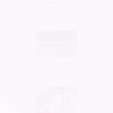
Comparatif de
billetteries en ligne :
Quelle plateforme
choisir pour vendre ses
billets d’évènement ?
Covid19 : point de
situation pour le
secteur de
l'événementiel