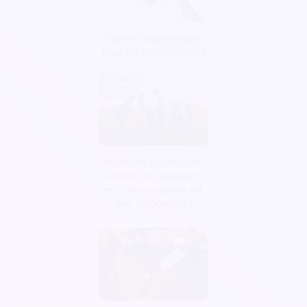
Quelles subventions
pour les associations ?
Pourquoi utiliser une
solution de paiement
en ligne lorsqu’on est
une association ?