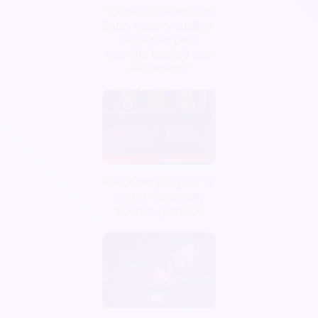
Tutoriel : Billetterie en
ligne, comment utiliser
le scanner pour
contrôler l’accès à mon
événement ?
Guide complet pour la
location d'une salle
pour un spectacle