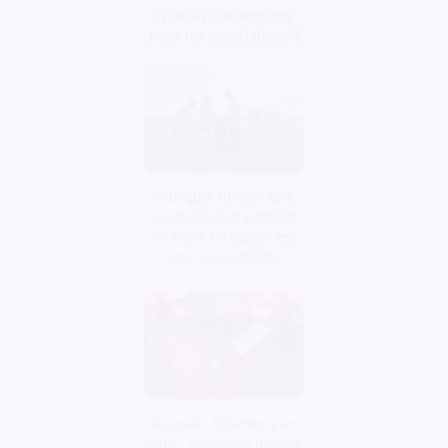
Quelles subventions
pour les associations ?
Pourquoi utiliser une
solution de paiement
en ligne lorsqu’on est
une association ?
Tutoriel : Billetterie en
ligne, comment utiliser