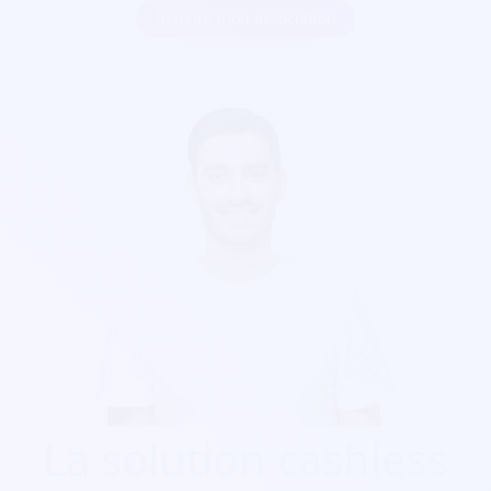
Inscrire mon association
La solution cashless