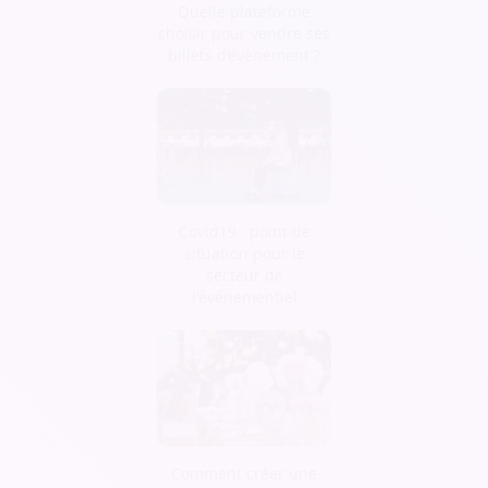
Quelle plateforme
choisir pour vendre ses
billets d’évènement ?
Covid19 : point de
situation pour le
secteur de
l'événementiel
Comment créer une