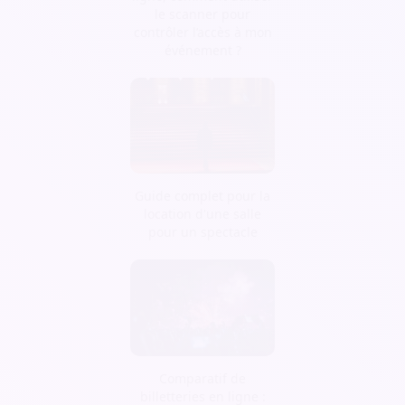
le scanner pour
contrôler l’accès à mon
événement ?
Guide complet pour la
location d'une salle
pour un spectacle
Comparatif de
billetteries en ligne :