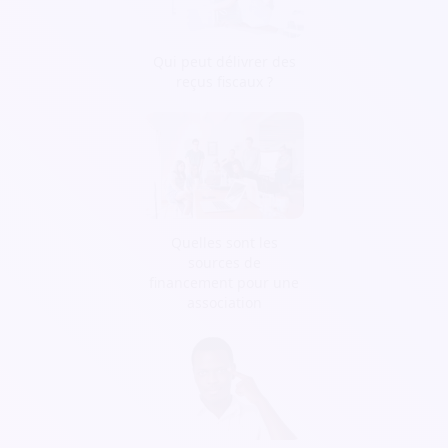
Qui peut délivrer des
reçus fiscaux ?
Quelles sont les
sources de
financement pour une
association