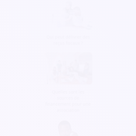
Qui peut délivrer des
reçus fiscaux ?
Quelles sont les
sources de
financement pour une
association