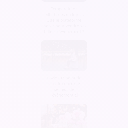
Comparatif de
billetteries en ligne :
Quelle plateforme
choisir pour vendre ses
billets d’évènement ?
Covid19 : point de
situation pour le
secteur de
l'événementiel