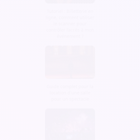
Tutoriel : Billetterie en
ligne, comment utiliser
le scanner pour
contrôler l’accès à mon
événement ?
Guide complet pour la
location d'une salle
pour un spectacle