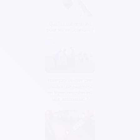
Quelles subventions
pour les associations ?
Pourquoi utiliser une
solution de paiement
en ligne lorsqu’on est
une association ?