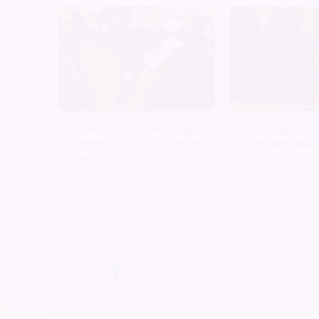
Tutoriel : Billetterie en ligne,
Guide complet pou
comment utiliser le scanner
d'une salle pour
pour contrôler l’accès à mon
événement ?
Soirée Sympa est disponible en