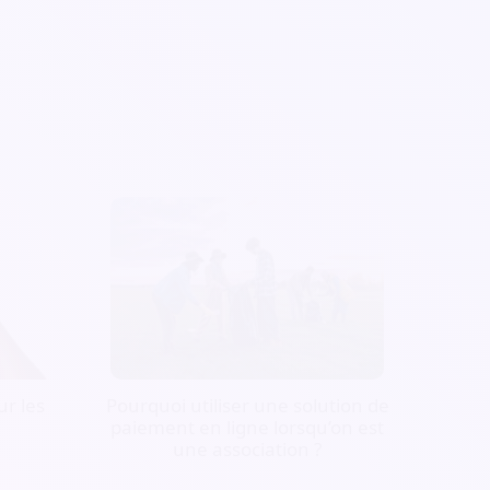
r les
Pourquoi utiliser une solution de
paiement en ligne lorsqu’on est
une association ?